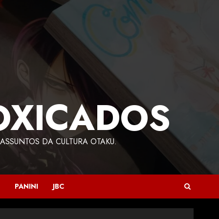
OXICADOS
ASSUNTOS DA CULTURA OTAKU.
PANINI
JBC