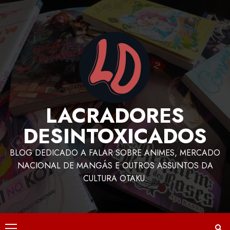
LACRADORES
DESINTOXICADOS
BLOG DEDICADO A FALAR SOBRE ANIMES, MERCADO
NACIONAL DE MANGÁS E OUTROS ASSUNTOS DA
CULTURA OTAKU.