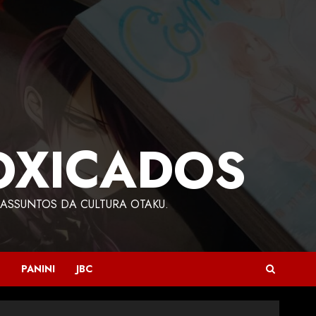
OXICADOS
ASSUNTOS DA CULTURA OTAKU.
PANINI
JBC