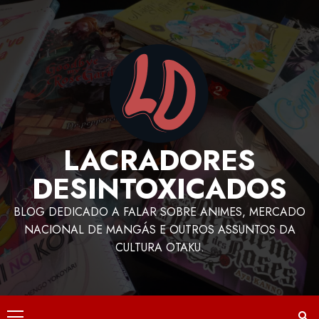
LACRADORES
DESINTOXICADOS
BLOG DEDICADO A FALAR SOBRE ANIMES, MERCADO
NACIONAL DE MANGÁS E OUTROS ASSUNTOS DA
CULTURA OTAKU.