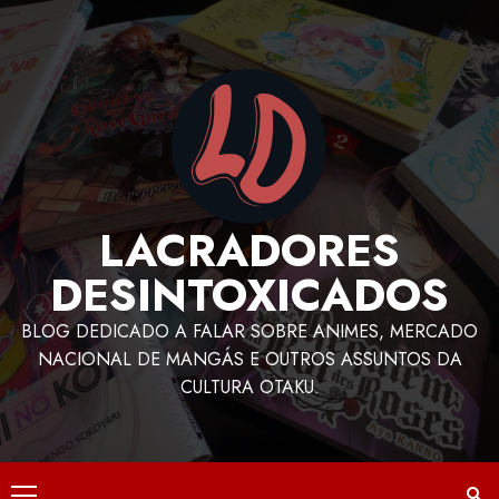
LACRADORES
DESINTOXICADOS
BLOG DEDICADO A FALAR SOBRE ANIMES, MERCADO
NACIONAL DE MANGÁS E OUTROS ASSUNTOS DA
CULTURA OTAKU.