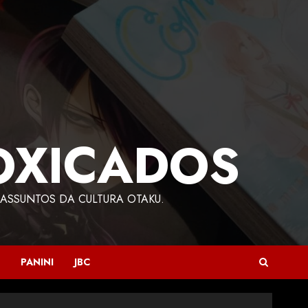
OXICADOS
ASSUNTOS DA CULTURA OTAKU.
PANINI
JBC