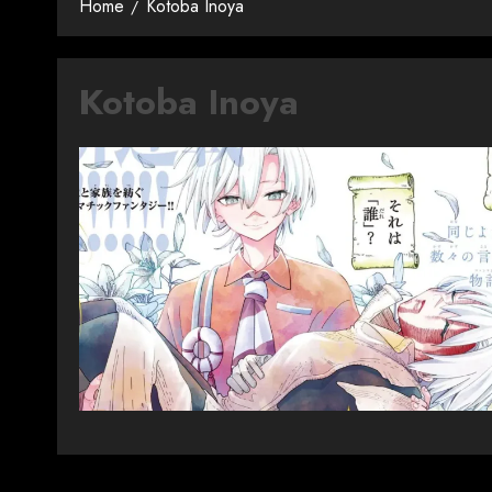
Home
Kotoba Inoya
Kotoba Inoya