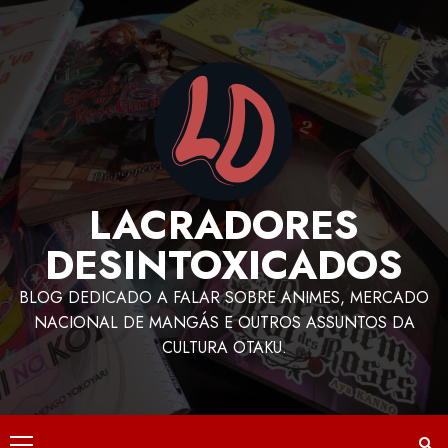
LACRADORES
DESINTOXICADOS
BLOG DEDICADO A FALAR SOBRE ANIMES, MERCADO
NACIONAL DE MANGÁS E OUTROS ASSUNTOS DA
CULTURA OTAKU.