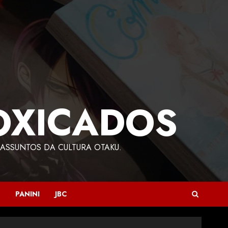
OXICADOS
ASSUNTOS DA CULTURA OTAKU.
PANINI
JBC