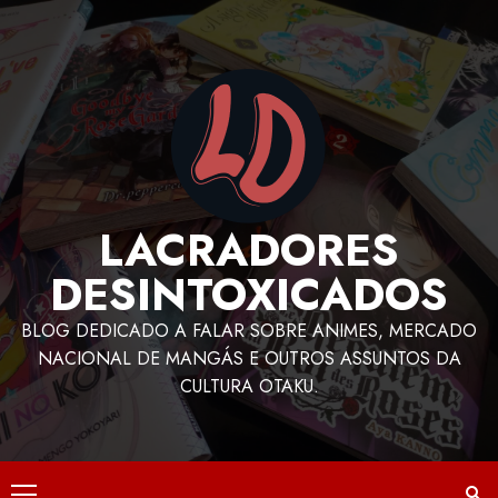
LACRADORES
DESINTOXICADOS
BLOG DEDICADO A FALAR SOBRE ANIMES, MERCADO
NACIONAL DE MANGÁS E OUTROS ASSUNTOS DA
CULTURA OTAKU.