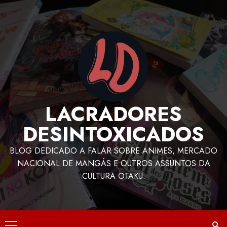
LACRADORES
DESINTOXICADOS
BLOG DEDICADO A FALAR SOBRE ANIMES, MERCADO
NACIONAL DE MANGÁS E OUTROS ASSUNTOS DA
CULTURA OTAKU.