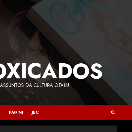
OXICADOS
ASSUNTOS DA CULTURA OTAKU.
PANINI
JBC