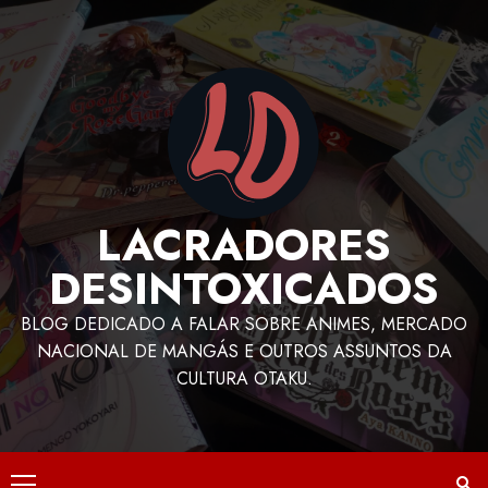
LACRADORES
DESINTOXICADOS
BLOG DEDICADO A FALAR SOBRE ANIMES, MERCADO
NACIONAL DE MANGÁS E OUTROS ASSUNTOS DA
CULTURA OTAKU.