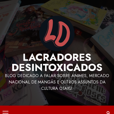
LACRADORES
DESINTOXICADOS
BLOG DEDICADO A FALAR SOBRE ANIMES, MERCADO
NACIONAL DE MANGÁS E OUTROS ASSUNTOS DA
CULTURA OTAKU.