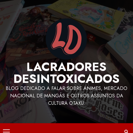
LACRADORES
DESINTOXICADOS
BLOG DEDICADO A FALAR SOBRE ANIMES, MERCADO
NACIONAL DE MANGÁS E OUTROS ASSUNTOS DA
CULTURA OTAKU.