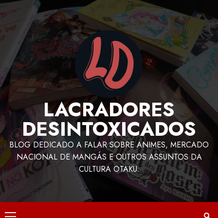
LACRADORES
DESINTOXICADOS
BLOG DEDICADO A FALAR SOBRE ANIMES, MERCADO
NACIONAL DE MANGÁS E OUTROS ASSUNTOS DA
CULTURA OTAKU.