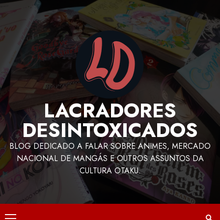
LACRADORES
DESINTOXICADOS
BLOG DEDICADO A FALAR SOBRE ANIMES, MERCADO
NACIONAL DE MANGÁS E OUTROS ASSUNTOS DA
CULTURA OTAKU.