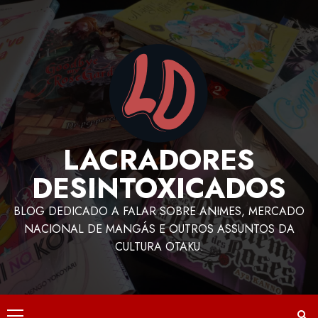
LACRADORES
DESINTOXICADOS
BLOG DEDICADO A FALAR SOBRE ANIMES, MERCADO
NACIONAL DE MANGÁS E OUTROS ASSUNTOS DA
CULTURA OTAKU.