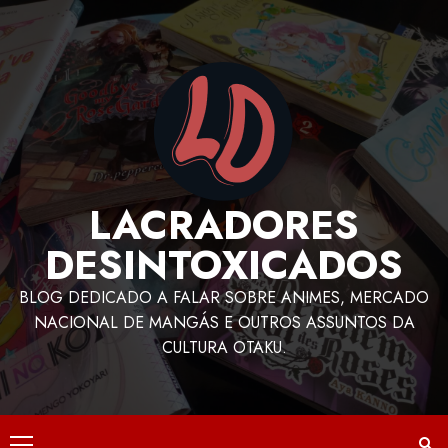
LACRADORES
DESINTOXICADOS
BLOG DEDICADO A FALAR SOBRE ANIMES, MERCADO
NACIONAL DE MANGÁS E OUTROS ASSUNTOS DA
CULTURA OTAKU.