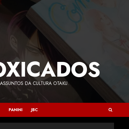
OXICADOS
ASSUNTOS DA CULTURA OTAKU.
PANINI
JBC