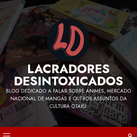
LACRADORES
DESINTOXICADOS
BLOG DEDICADO A FALAR SOBRE ANIMES, MERCADO
NACIONAL DE MANGÁS E OUTROS ASSUNTOS DA
CULTURA OTAKU.