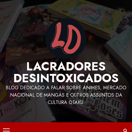
LACRADORES
DESINTOXICADOS
BLOG DEDICADO A FALAR SOBRE ANIMES, MERCADO
NACIONAL DE MANGÁS E OUTROS ASSUNTOS DA
CULTURA OTAKU.