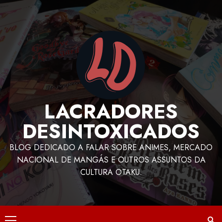
LACRADORES
DESINTOXICADOS
BLOG DEDICADO A FALAR SOBRE ANIMES, MERCADO
NACIONAL DE MANGÁS E OUTROS ASSUNTOS DA
CULTURA OTAKU.