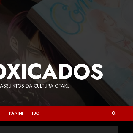
OXICADOS
ASSUNTOS DA CULTURA OTAKU.
PANINI
JBC