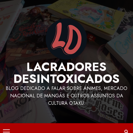
LACRADORES
DESINTOXICADOS
BLOG DEDICADO A FALAR SOBRE ANIMES, MERCADO
NACIONAL DE MANGÁS E OUTROS ASSUNTOS DA
CULTURA OTAKU.