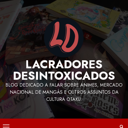
LACRADORES
DESINTOXICADOS
BLOG DEDICADO A FALAR SOBRE ANIMES, MERCADO
NACIONAL DE MANGÁS E OUTROS ASSUNTOS DA
CULTURA OTAKU.