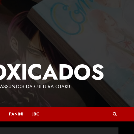
OXICADOS
ASSUNTOS DA CULTURA OTAKU.
PANINI
JBC