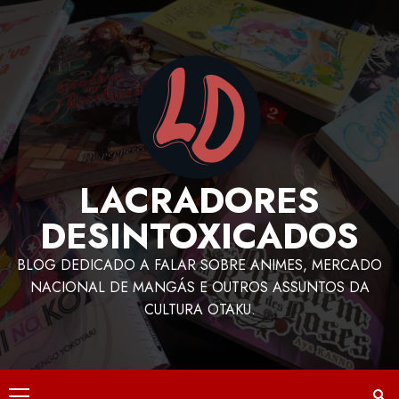
LACRADORES
DESINTOXICADOS
BLOG DEDICADO A FALAR SOBRE ANIMES, MERCADO
NACIONAL DE MANGÁS E OUTROS ASSUNTOS DA
CULTURA OTAKU.