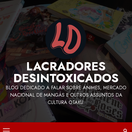
LACRADORES
DESINTOXICADOS
BLOG DEDICADO A FALAR SOBRE ANIMES, MERCADO
NACIONAL DE MANGÁS E OUTROS ASSUNTOS DA
CULTURA OTAKU.