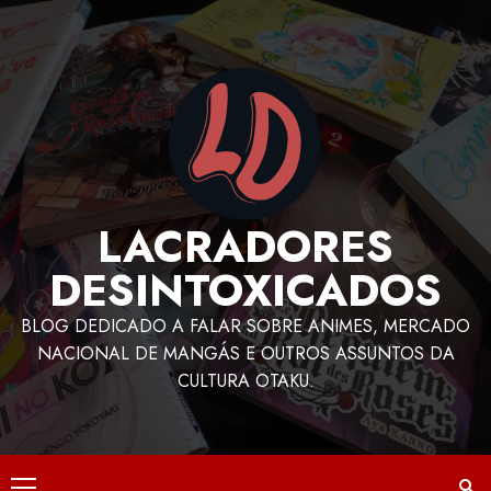
LACRADORES
DESINTOXICADOS
BLOG DEDICADO A FALAR SOBRE ANIMES, MERCADO
NACIONAL DE MANGÁS E OUTROS ASSUNTOS DA
CULTURA OTAKU.