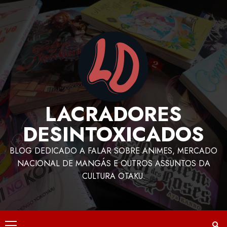
LACRADORES
DESINTOXICADOS
BLOG DEDICADO A FALAR SOBRE ANIMES, MERCADO
NACIONAL DE MANGÁS E OUTROS ASSUNTOS DA
CULTURA OTAKU.