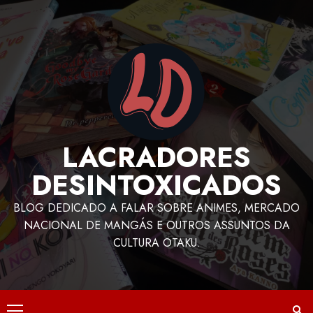
LACRADORES
DESINTOXICADOS
BLOG DEDICADO A FALAR SOBRE ANIMES, MERCADO
NACIONAL DE MANGÁS E OUTROS ASSUNTOS DA
CULTURA OTAKU.