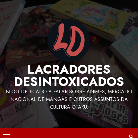
LACRADORES
DESINTOXICADOS
BLOG DEDICADO A FALAR SOBRE ANIMES, MERCADO
NACIONAL DE MANGÁS E OUTROS ASSUNTOS DA
CULTURA OTAKU.