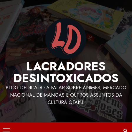
LACRADORES
DESINTOXICADOS
BLOG DEDICADO A FALAR SOBRE ANIMES, MERCADO
NACIONAL DE MANGÁS E OUTROS ASSUNTOS DA
CULTURA OTAKU.