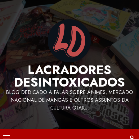
LACRADORES
DESINTOXICADOS
BLOG DEDICADO A FALAR SOBRE ANIMES, MERCADO
NACIONAL DE MANGÁS E OUTROS ASSUNTOS DA
CULTURA OTAKU.