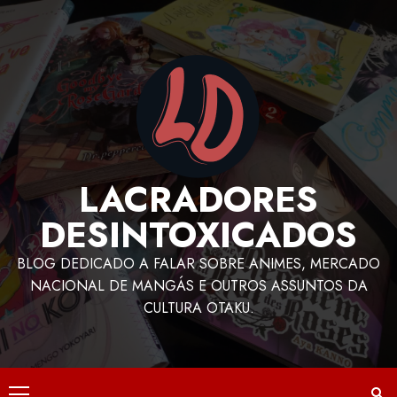
LACRADORES
DESINTOXICADOS
BLOG DEDICADO A FALAR SOBRE ANIMES, MERCADO
NACIONAL DE MANGÁS E OUTROS ASSUNTOS DA
CULTURA OTAKU.