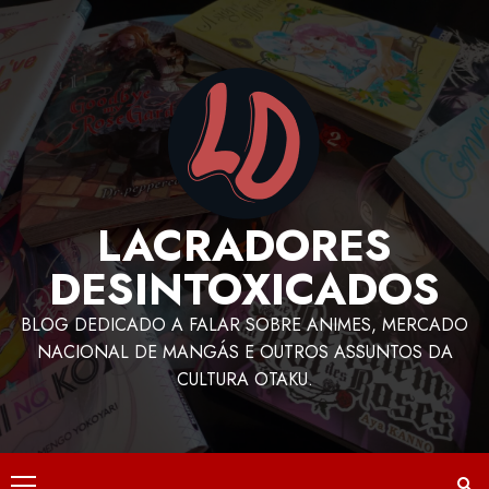
LACRADORES
DESINTOXICADOS
BLOG DEDICADO A FALAR SOBRE ANIMES, MERCADO
NACIONAL DE MANGÁS E OUTROS ASSUNTOS DA
CULTURA OTAKU.