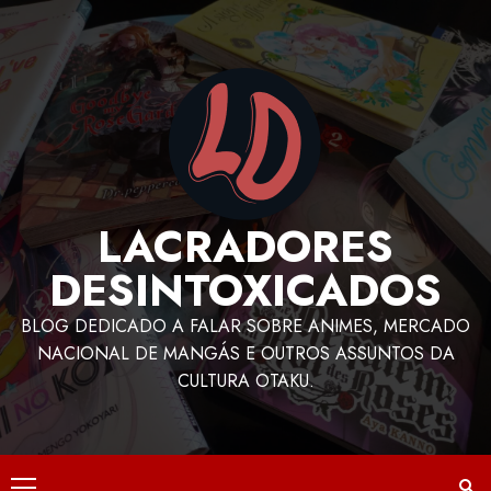
LACRADORES
DESINTOXICADOS
BLOG DEDICADO A FALAR SOBRE ANIMES, MERCADO
NACIONAL DE MANGÁS E OUTROS ASSUNTOS DA
CULTURA OTAKU.