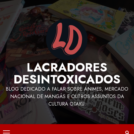
LACRADORES
DESINTOXICADOS
BLOG DEDICADO A FALAR SOBRE ANIMES, MERCADO
NACIONAL DE MANGÁS E OUTROS ASSUNTOS DA
CULTURA OTAKU.