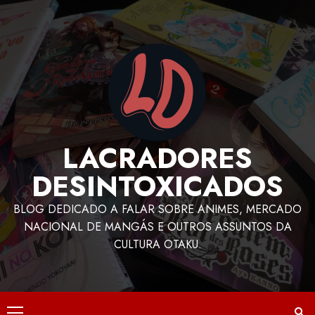
LACRADORES
DESINTOXICADOS
BLOG DEDICADO A FALAR SOBRE ANIMES, MERCADO
NACIONAL DE MANGÁS E OUTROS ASSUNTOS DA
CULTURA OTAKU.