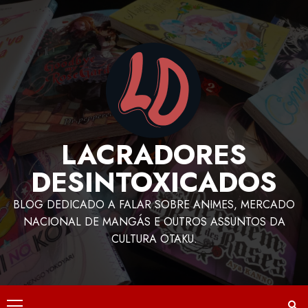
LACRADORES
DESINTOXICADOS
BLOG DEDICADO A FALAR SOBRE ANIMES, MERCADO
NACIONAL DE MANGÁS E OUTROS ASSUNTOS DA
CULTURA OTAKU.