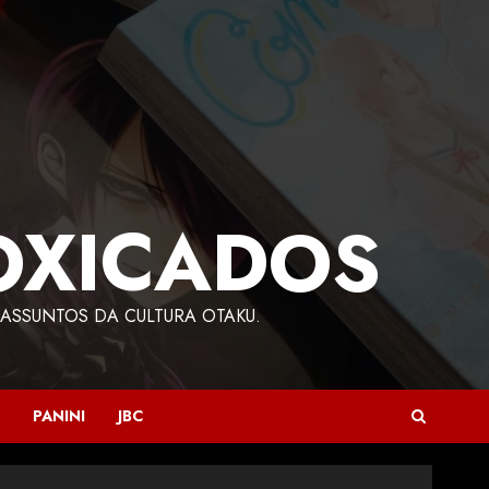
OXICADOS
ASSUNTOS DA CULTURA OTAKU.
PANINI
JBC