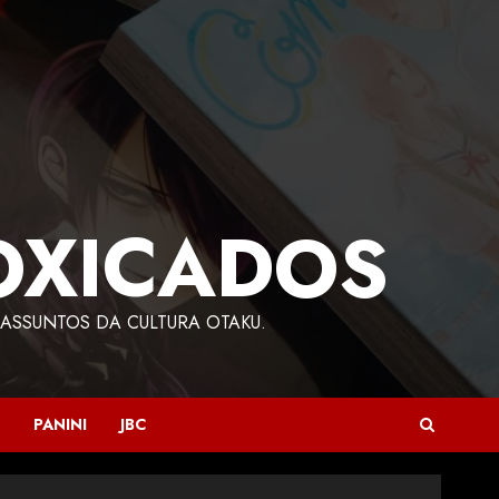
OXICADOS
ASSUNTOS DA CULTURA OTAKU.
PANINI
JBC