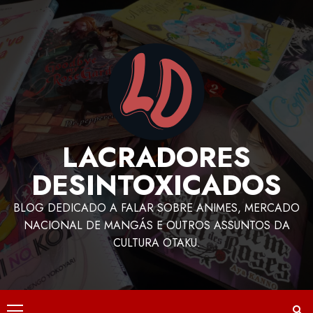
LACRADORES
DESINTOXICADOS
BLOG DEDICADO A FALAR SOBRE ANIMES, MERCADO
NACIONAL DE MANGÁS E OUTROS ASSUNTOS DA
CULTURA OTAKU.