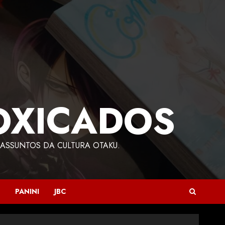
OXICADOS
ASSUNTOS DA CULTURA OTAKU.
PANINI
JBC