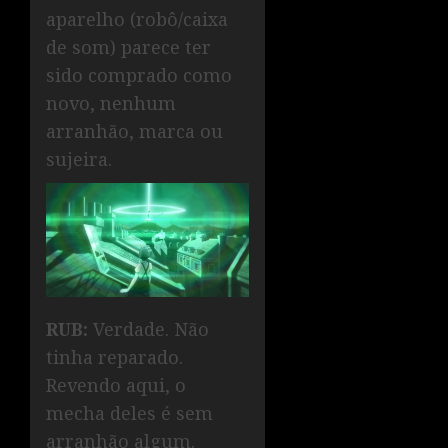
aparelho (robô/caixa
de som) parece ter
sido comprado como
novo, nenhum
arranhão, marca ou
sujeira.
RUB:
Verdade. Não
tinha reparado.
Revendo aqui, o
mecha deles é sem
arranhão algum.