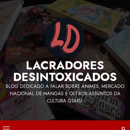
LACRADORES
DESINTOXICADOS
BLOG DEDICADO A FALAR SOBRE ANIMES, MERCADO
NACIONAL DE MANGÁS E OUTROS ASSUNTOS DA
CULTURA OTAKU.