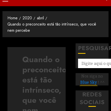
Home
2020
abril
Quando o preconceito está tão intrínseco, que você
nem percebe
PESQUISA
Quando o
preconceito
Nos siga no
está tão
Blue Sky
! ^^
intrínseco,
REDES
que você
SOCIAIS
nem