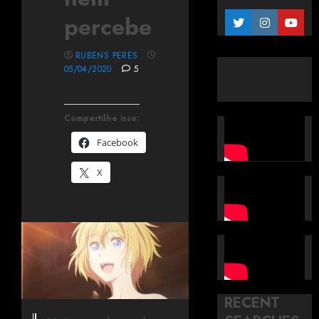
percebe
RUBENS PERES
05/04/2020
5
Compartilhe isso:
Facebook
X
RECENT