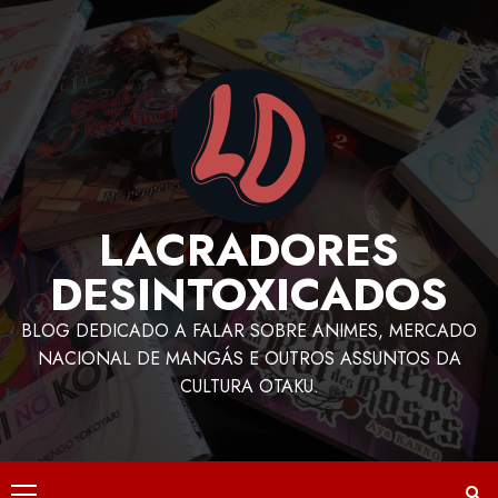
LACRADORES
DESINTOXICADOS
BLOG DEDICADO A FALAR SOBRE ANIMES, MERCADO
NACIONAL DE MANGÁS E OUTROS ASSUNTOS DA
CULTURA OTAKU.