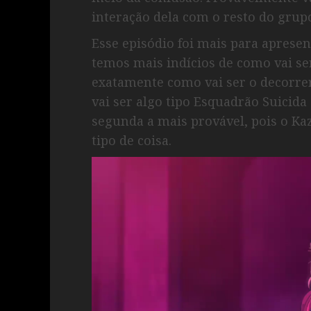
interação dela com o resto do grup
Esse episódio foi mais para apresen
temos mais indícios de como vai se
exatamente como vai ser o decorrer
vai ser algo tipo Esquadrão Suicida
segunda a mais provável, pois o Ka
tipo de coisa.