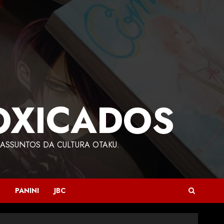
OXICADOS
ASSUNTOS DA CULTURA OTAKU.
PANINI
JBC