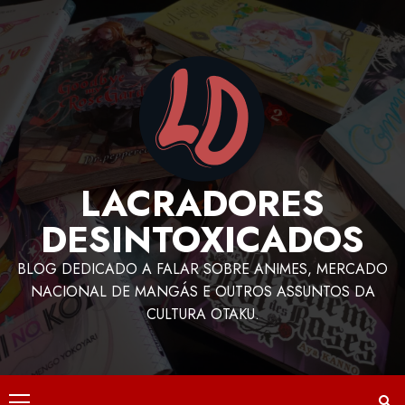
LACRADORES
DESINTOXICADOS
BLOG DEDICADO A FALAR SOBRE ANIMES, MERCADO
NACIONAL DE MANGÁS E OUTROS ASSUNTOS DA
CULTURA OTAKU.