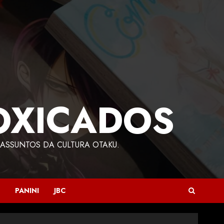
OXICADOS
ASSUNTOS DA CULTURA OTAKU.
PANINI
JBC